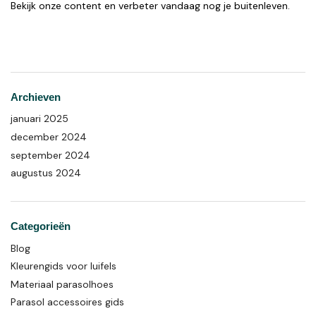
Bekijk onze content en verbeter vandaag nog je buitenleven.
Archieven
januari 2025
december 2024
september 2024
augustus 2024
Categorieën
Blog
Kleurengids voor luifels
Materiaal parasolhoes
Parasol accessoires gids