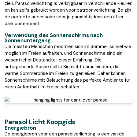
zien. Parasolverlichting is verkrijgbaar in verschillende kleuren
en kan zelfs gebruikt worden voor patroonverlichting. Ze zijn
de perfecte accessoire voor je parasol tijdens een after
dark buitenfeest.
Verwendung des Sonnenschirms nach
Sonnenuntergang
Die meisten Menschen möchten sich im Sommer so viel wie
möglich im Freien aufhalten, und Sonnenschirme sind ein
wesentlicher Bestandteil dieser Erfahrung. Die
untergehende Sonne sollte Sie nicht daran hindern, die
warme Sommerbrise im Freien zu genießen. Daher können
Sonnenschirme mit Beleuchtung das perfekte Ambiente für
einen Aufenthalt im Freien schaffen.
Parasol Licht Koopgids
Energiebron
De energiebron voor een parasolverlichting is een van de