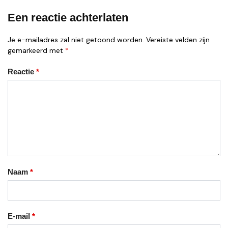
Een reactie achterlaten
Je e-mailadres zal niet getoond worden.
Vereiste velden zijn
gemarkeerd met
*
Reactie
*
Naam
*
E-mail
*