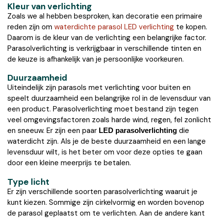
Kleur van verlichting
Zoals we al hebben besproken, kan decoratie een primaire
reden zijn om
waterdichte parasol LED verlichting
te kopen.
Daarom is de kleur van de verlichting een belangrijke factor.
Parasolverlichting is verkrijgbaar in verschillende tinten en
de keuze is afhankelijk van je persoonlijke voorkeuren.
Duurzaamheid
Uiteindelijk zijn parasols met verlichting voor buiten en
speelt duurzaamheid een belangrijke rol in de levensduur van
een product. Parasolverlichting moet bestand zijn tegen
veel omgevingsfactoren zoals harde wind, regen, fel zonlicht
en sneeuw. Er zijn een paar
die
LED parasolverlichting
waterdicht zijn. Als je de beste duurzaamheid en een lange
levensduur wilt, is het beter om voor deze opties te gaan
door een kleine meerprijs te betalen.
Type licht
Er zijn verschillende soorten parasolverlichting waaruit je
kunt kiezen. Sommige zijn cirkelvormig en worden bovenop
de parasol geplaatst om te verlichten. Aan de andere kant