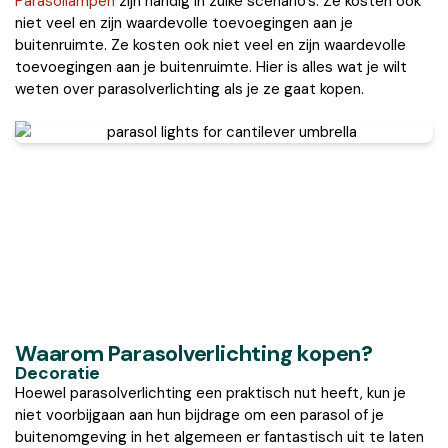
Parasollampen
zijn handig in zulke scenario’s. Ze kosten ook
niet veel en zijn waardevolle toevoegingen aan je
buitenruimte. Ze kosten ook niet veel en zijn waardevolle
toevoegingen aan je buitenruimte. Hier is alles wat je wilt
weten over parasolverlichting als je ze gaat kopen.
Waarom Parasolverlichting kopen?
Decoratie
Hoewel parasolverlichting een praktisch nut heeft, kun je
niet voorbijgaan aan hun bijdrage om een parasol of je
buitenomgeving in het algemeen er fantastisch uit te laten