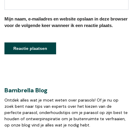
Mijn naam, e-mailadres en website opslaan in deze browser
voor de volgende keer wanneer ik een reactie plaats.
Bambrella Blog
Ontdek alles wat je moet weten over parasols! Of je nu op
zoek bent naar tips van experts over het kiezen van de
perfecte parasol, onderhoudstips om je parasol op zijn best te
houden of ontwerpinspiratie om je buitenruimte te verfraaien,
op onze blog vind je alles wat je nodig hebt.