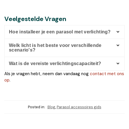
Veelgestelde Vragen
Hoe installeer je een parasol met verlichting?
Welk licht is het beste voor verschillende
scenario's?
Wat is de vereiste verlichtingscapaciteit?
Als je vragen hebt, neem dan vandaag nog
contact met ons
op
.
Posted in:
Blog
,
Parasol accessoires gids