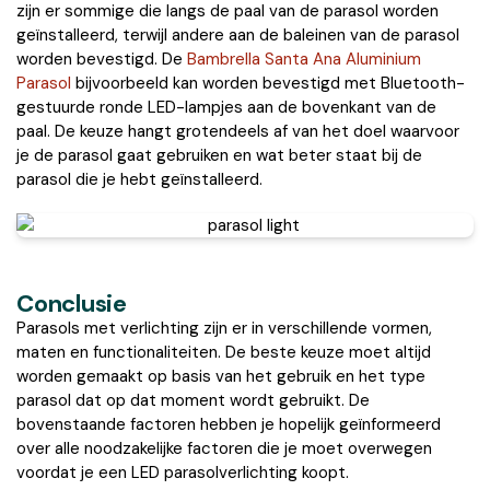
zijn er sommige die langs de paal van de parasol worden
geïnstalleerd, terwijl andere aan de baleinen van de parasol
worden bevestigd. De
Bambrella Santa Ana Aluminium
Parasol
bijvoorbeeld kan worden bevestigd met Bluetooth-
gestuurde ronde LED-lampjes aan de bovenkant van de
paal. De keuze hangt grotendeels af van het doel waarvoor
je de parasol gaat gebruiken en wat beter staat bij de
parasol die je hebt geïnstalleerd.
Conclusie
Parasols met verlichting zijn er in verschillende vormen,
maten en functionaliteiten. De beste keuze moet altijd
worden gemaakt op basis van het gebruik en het type
parasol dat op dat moment wordt gebruikt. De
bovenstaande factoren hebben je hopelijk geïnformeerd
over alle noodzakelijke factoren die je moet overwegen
voordat je een LED parasolverlichting koopt.