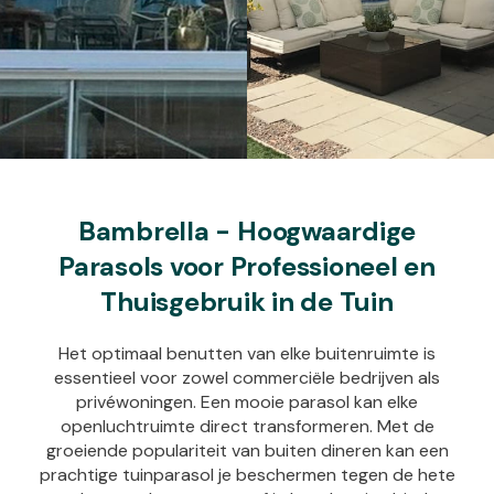
Bambrella - Hoogwaardige
Parasols voor Professioneel en
Thuisgebruik in de Tuin
Het optimaal benutten van elke buitenruimte is
essentieel voor zowel commerciële bedrijven als
privéwoningen. Een mooie parasol kan elke
openluchtruimte direct transformeren. Met de
groeiende populariteit van buiten dineren kan een
prachtige tuinparasol je beschermen tegen de hete