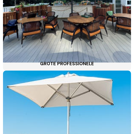
GROTE PROFESSIONELE