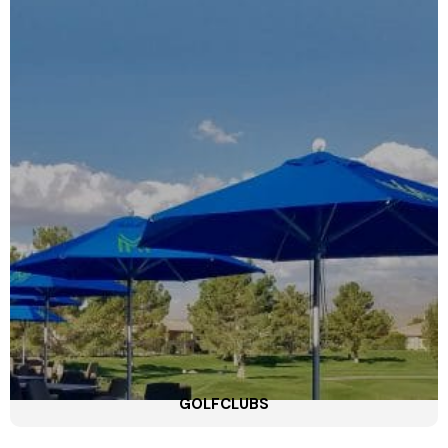
GOLFCLUBS