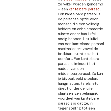
ze vaker worden genoemd
– een
kantelbare parasol
.
Een kantelbare parasol is
de perfecte optie voor
mensen die een volledig
heldere en onbelemmerde
ruimte onder hun luifel
nodig hebben. Het luifel
van een kantelbare parasol
maximaliseert zowel de
bruikbare ruimte als het
comfort. Een kantelbare
parasol elimineert het
nadeel van een
middenpaalparasol. Zo kun
je bijvoorbeeld stoelen,
hangmatten, tafels, etc.
direct onder de luifel
plaatsen. Een belangrijk
voordeel van kantelbare
parasols is dat ze, in
tegenstelling tot een