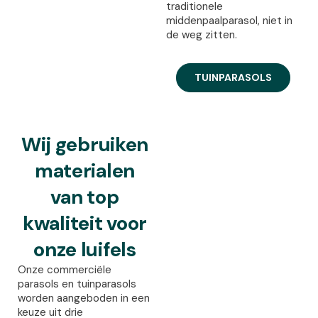
traditionele
middenpaalparasol, niet in
de weg zitten.
TUINPARASOLS
Wij gebruiken
materialen
van top
kwaliteit voor
onze luifels
Onze commerciële
parasols en tuinparasols
worden aangeboden in een
keuze uit drie