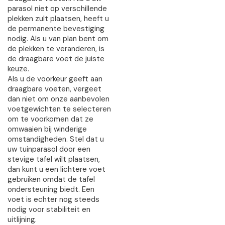
parasol niet op verschillende
plekken zult plaatsen, heeft u
de permanente bevestiging
nodig. Als u van plan bent om
de plekken te veranderen, is
de draagbare voet de juiste
keuze.
Als u de voorkeur geeft aan
draagbare voeten, vergeet
dan niet om onze aanbevolen
voetgewichten te selecteren
om te voorkomen dat ze
omwaaien bij winderige
omstandigheden. Stel dat u
uw tuinparasol door een
stevige tafel wilt plaatsen,
dan kunt u een lichtere voet
gebruiken omdat de tafel
ondersteuning biedt. Een
voet is echter nog steeds
nodig voor stabiliteit en
uitlijning.