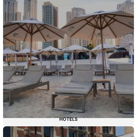
HOTELS