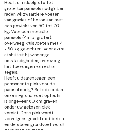
Heeft u middelgrote tot
grote tuinparasols nodig? Dan
raden wij zwaardere voeten
van graniet of beton aan met
een gewicht van 50 tot 70
kg. Voor commerciële
parasols (4m of groter),
overweeg kruisvoeten met 4
x 30 kg gewichten. Voor extra
stabiliteit bij winderige
omstandigheden, overweeg
het toevoegen van extra
tegels.
Heeft u daarentegen een
permanente plek voor de
parasol nodig? Selecteer dan
onze in-grond voet optie. Er
is ongeveer 80 cm graven
onder uw gekozen plek
vereist. Deze plek wordt
vervolgens gevuld met beton
en de stalen grondvoet wordt