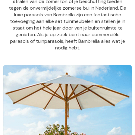
stralen van de zomerzon of je beschutting bieden
tegen de onvermijdelijke zomerse bui in Nederland. De
luxe parasols van Bambrella zijn een fantastische
toevoeging aan elke set tuinmeubelen en stellen je in
staat om het hele jaar door van je buitenruimte te
genieten. Als je op zoek bent naar commerciële
parasols of tuinparasols, heeft Bambrella alles wat je
nodig hebt.