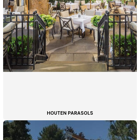
HOUTEN PARASOLS