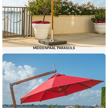
MIDDENPAAL PARASOLS