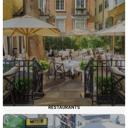
RESTAURANTS