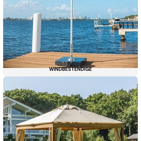
WINDBESTENDIGE