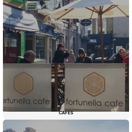
CAFÉS