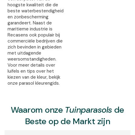
hoogste kwaliteit die de
beste waterbestendigheid
en zonbescherming
garandeert. Naast de
maritieme industrie is
Recasens ook populair bij
commerciële bedrijven die
zich bevinden in gebieden
met uitdagende
weersomstandigheden.
Voor meer details over
luifels en tips over het
kiezen van de kleur, bekijk
onze parasol kleurengids.
Waarom onze
Tuinparasols
de
Beste op de Markt zijn