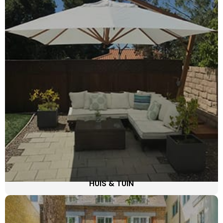
HUIS & TUIN