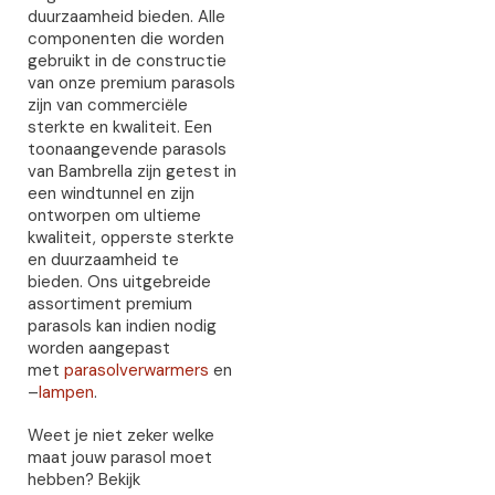
duurzaamheid bieden. Alle
componenten die worden
gebruikt in de constructie
van onze premium parasols
zijn van commerciële
sterkte en kwaliteit. Een
toonaangevende parasols
van Bambrella zijn getest in
een windtunnel en zijn
ontworpen om ultieme
kwaliteit, opperste sterkte
en duurzaamheid te
bieden. Ons uitgebreide
assortiment premium
parasols kan indien nodig
worden aangepast
met
parasolverwarmers
en
–
lampen
.
Weet je niet zeker welke
maat jouw parasol moet
hebben? Bekijk