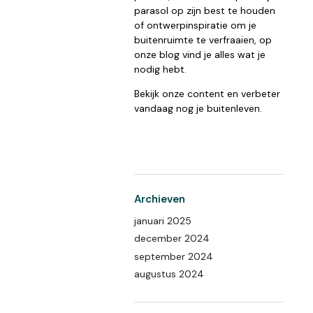
parasol op zijn best te houden
of ontwerpinspiratie om je
buitenruimte te verfraaien, op
onze blog vind je alles wat je
nodig hebt.
Bekijk onze content en verbeter
vandaag nog je buitenleven.
Archieven
januari 2025
december 2024
september 2024
augustus 2024