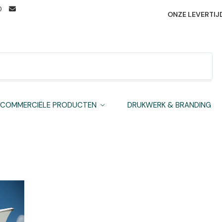
0
ONZE LEVERTIJ
Zoeken
COMMERCIËLE PRODUCTEN
DRUKWERK & BRANDING