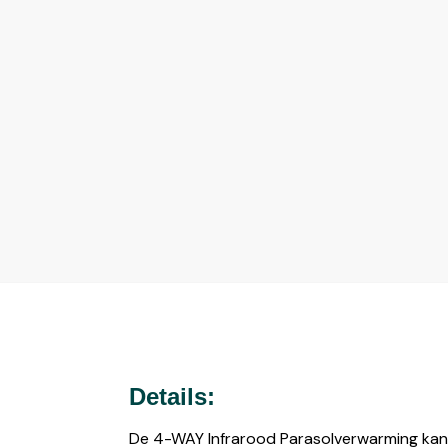
Details:
De 4-WAY Infrarood Parasolverwarming kan