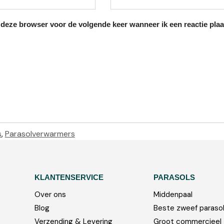
 deze browser voor de volgende keer wanneer ik een reactie plaa
s
,
Parasolverwarmers
KLANTENSERVICE
PARASOLS
Over ons
Middenpaal
Blog
Beste zweef paraso
Verzending & Levering
Groot commercieel