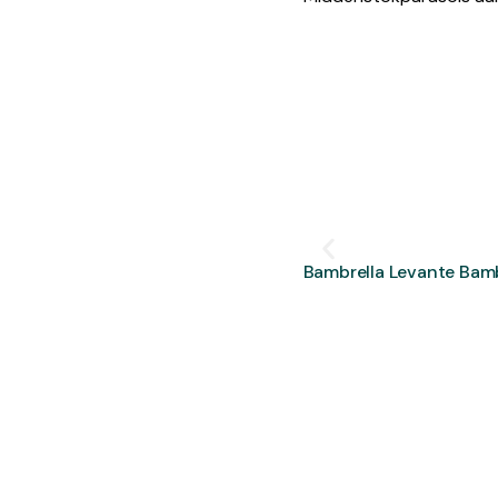
Bambrella Levante Bam