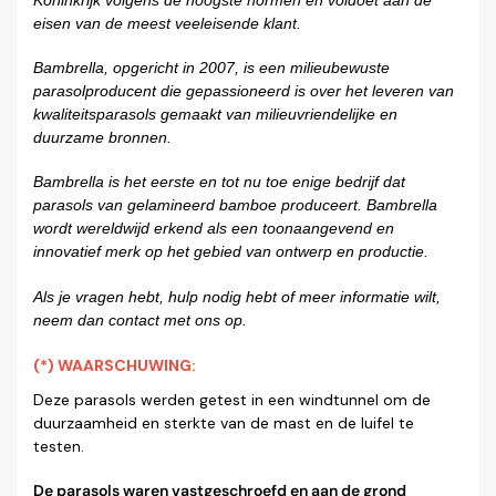
eisen van de meest veeleisende klant.
Bambrella, opgericht in 2007, is een milieubewuste
parasolproducent die gepassioneerd is over het leveren van
kwaliteitsparasols gemaakt van milieuvriendelijke en
duurzame bronnen.
Bambrella is het eerste en tot nu toe enige bedrijf dat
parasols van gelamineerd bamboe produceert. Bambrella
wordt wereldwijd erkend als een toonaangevend en
innovatief merk op het gebied van ontwerp en productie.
Als je vragen hebt, hulp nodig hebt of meer informatie wilt,
neem dan contact met ons op.
(*) WAARSCHUWING:
Deze parasols werden getest in een windtunnel om de
duurzaamheid en sterkte van de mast en de luifel te
testen.
De parasols waren vastgeschroefd en aan de grond