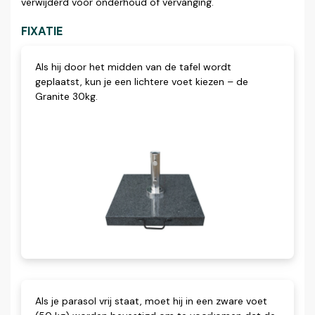
verwijderd voor onderhoud of vervanging.
FIXATIE
Als hij door het midden van de tafel wordt
geplaatst, kun je een lichtere voet kiezen – de
Granite 30kg.
Als je parasol vrij staat, moet hij in een zware voet