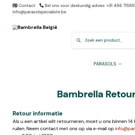
Contact
Bel ons voor deskundig advies: +31 486 71581
info@parasolspecialiste.be
PARASOLS
Bambrella Retour
Retour informatie
Als u een artikel wilt retourneren, moet u ons binnen 
ruilen. Neem contact met ons op via e-mail op
info@par